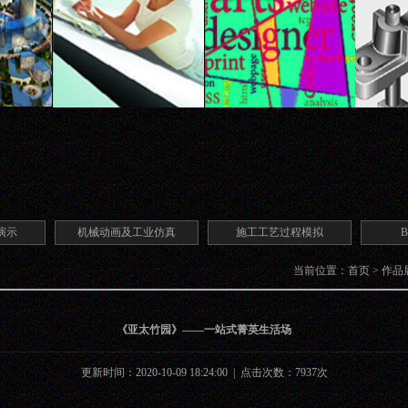
演示
机械动画及工业仿真
施工工艺过程模拟
当前位置：
首页
>
作品
《亚太竹园》——一站式菁英生活场
更新时间：2020-10-09 18:24:00 | 点击次数：7937次