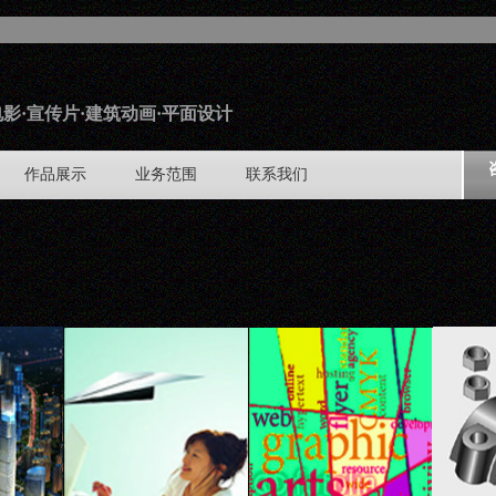
影·宣传片·建筑动画·平面设计
作品展示
业务范围
联系我们