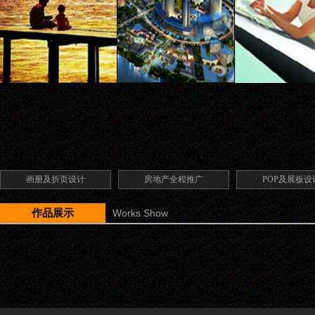
画册及折页设计
房地产全程推广
POP及展板设
作品展示
Works Show