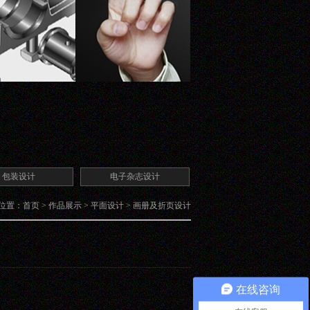
包装设计
电子杂志设计
位置：
首页
>
作品展示
>
平面设计
>
画册及折页设计
在线咨询