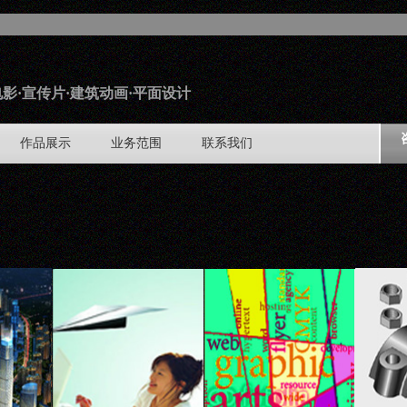
影·宣传片·建筑动画·平面设计
作品展示
业务范围
联系我们